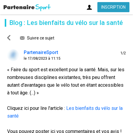
INSCRIPTION
Blog : Les bienfaits du vélo sur la santé
Suivre ce sujet
PartenaireSport
1/2
le 17/08/2023 à 11:15
« Faire du sport est excellent pour la santé. Mais, sur les
nombreuses disciplines existantes, très peu offrent
autant d'avantages que le vélo tout en étant accessibles
à tout âge. (...) »
Cliquez ici pour lire l'article :
Les bienfaits du vélo sur la
santé
Vous pouvez poster ici vos commentaires et vos avis !