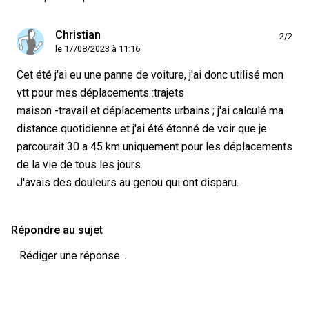
Christian
2/2
le 17/08/2023 à 11:16
Cet été j'ai eu une panne de voiture, j'ai donc utilisé mon
vtt pour mes déplacements :trajets
maison -travail et déplacements urbains ; j'ai calculé ma
distance quotidienne et j'ai été étonné de voir que je
parcourait 30 a 45 km uniquement pour les déplacements
de la vie de tous les jours.
J'avais des douleurs au genou qui ont disparu.
Répondre au sujet