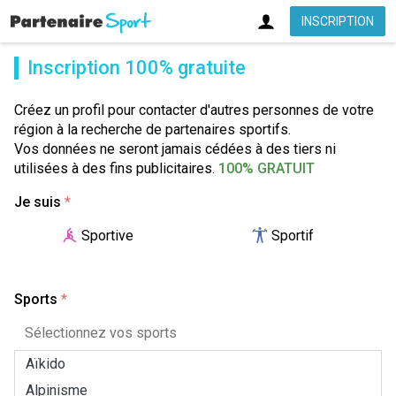
INSCRIPTION
Inscription 100% gratuite
Créez un profil pour contacter d'autres personnes de votre
région à la recherche de partenaires sportifs.
Vos données ne seront jamais cédées à des tiers ni
utilisées à des fins publicitaires.
100% GRATUIT
Je suis
*
Sportive
Sportif
Sports
*
Aïkido
Alpinisme