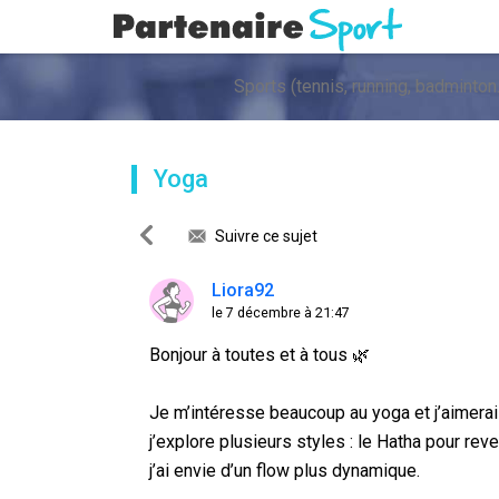
Yoga
Suivre ce sujet
Liora92
le 7 décembre à 21:47
Bonjour à toutes et à tous 🌿
Je m’intéresse beaucoup au yoga et j’aimera
j’explore plusieurs styles : le Hatha pour reve
j’ai envie d’un flow plus dynamique.