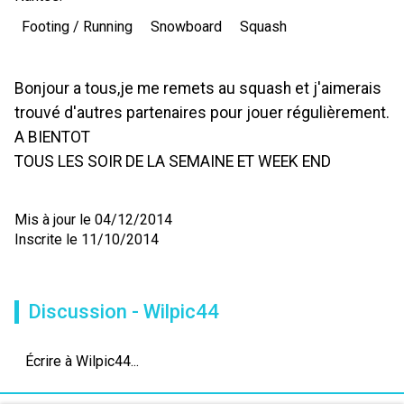
Footing / Running
Snowboard
Squash
Bonjour a tous,je me remets au squash et j'aimerais
trouvé d'autres partenaires pour jouer régulièrement.
A BIENTOT
TOUS LES SOIR DE LA SEMAINE ET WEEK END
Mis à jour le 04/12/2014
Inscrite le 11/10/2014
Discussion - Wilpic44
Écrire à Wilpic44...