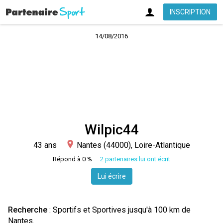
INSCRIPTION
14/08/2016
Wilpic44
43 ans
Nantes (44000), Loire-Atlantique
Répond à 0 %
2 partenaires lui ont écrit
Lui écrire
Recherche
: Sportifs et Sportives jusqu'à 100 km de
Nantes.