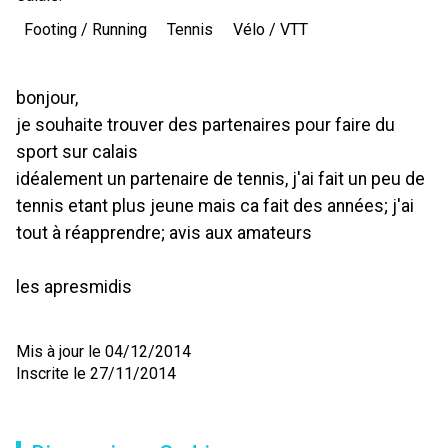
Footing / Running
Tennis
Vélo / VTT
bonjour,
je souhaite trouver des partenaires pour faire du
sport sur calais
idéalement un partenaire de tennis, j'ai fait un peu de
tennis etant plus jeune mais ca fait des années; j'ai
tout à réapprendre; avis aux amateurs
les apresmidis
Mis à jour le 04/12/2014
Inscrite le 27/11/2014