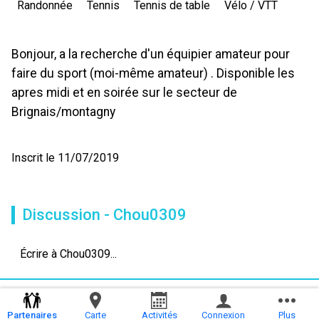
Randonnée
Tennis
Tennis de table
Vélo / VTT
Bonjour, a la recherche d'un équipier amateur pour
faire du sport (moi-même amateur) . Disponible les
apres midi et en soirée sur le secteur de
Brignais/montagny
Inscrit le 11/07/2019
Discussion - Chou0309
Écrire à Chou0309...
Partenaires
Carte
Activités
Connexion
Plus