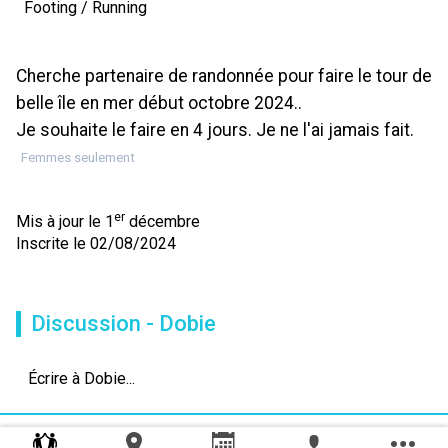
Footing / Running
Cherche partenaire de randonnée pour faire le tour de
belle île en mer début octobre 2024..
Je souhaite le faire en 4 jours. Je ne l'ai jamais fait.
Femmes seulement
er
Mis à jour le 1
décembre
Inscrite le 02/08/2024
Discussion - Dobie
Écrire à Dobie...