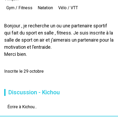
Gym / Fitness
Natation
Vélo / VTT
Bonjour , je recherche un ou une partenaire sportif
qui fait du sport en salle , fitness. Je suis inscrite à la
salle de sport on air et j’aimerais un partenaire pour la
motivation et l’entraide.
Merci bien.
Inscrite le 29 octobre
Discussion - Kichou
Écrire à Kichou...