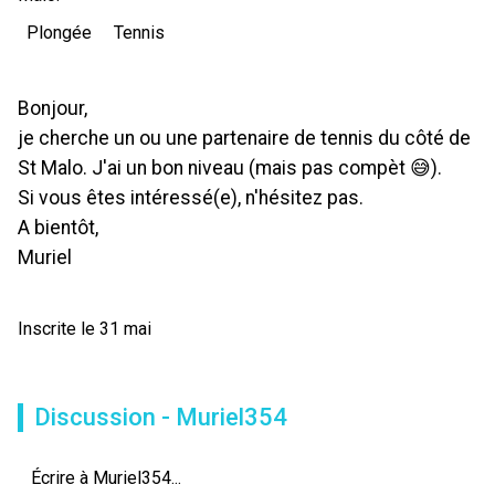
Plongée
Tennis
Bonjour,
je cherche un ou une partenaire de tennis du côté de
St Malo. J'ai un bon niveau (mais pas compèt 😅).
Si vous êtes intéressé(e), n'hésitez pas.
A bientôt,
Muriel
Inscrite le 31 mai
Discussion - Muriel354
Écrire à Muriel354...