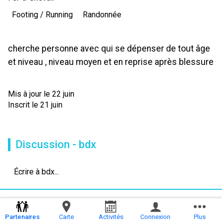
Footing / Running
Randonnée
cherche personne avec qui se dépenser de tout âge
et niveau , niveau moyen et en reprise après blessure
Mis à jour le 22 juin
Inscrit le 21 juin
Discussion - bdx
Écrire à bdx...
Partenaires
Carte
Activités
Connexion
Plus