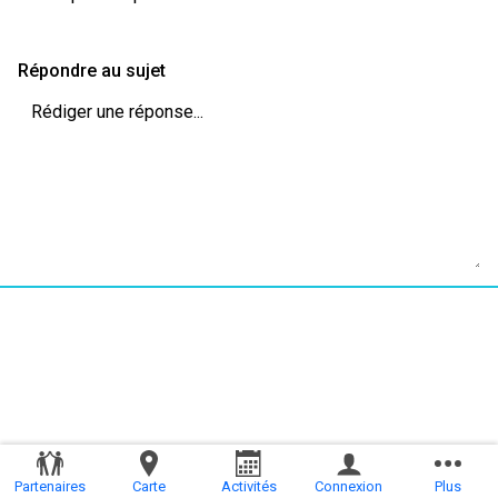
Répondre au sujet
Partenaires
Carte
Activités
Connexion
Plus