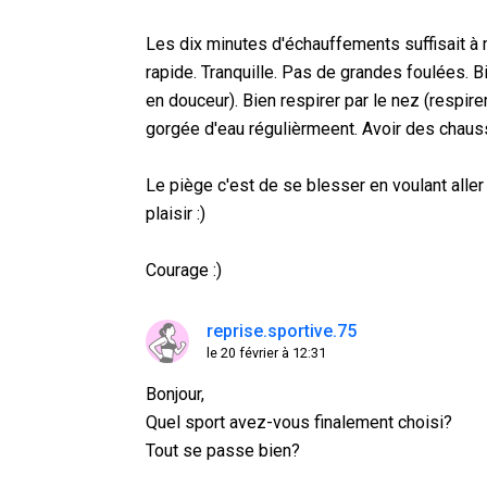
Les dix minutes d'échauffements suffisait à 
rapide. Tranquille. Pas de grandes foulées. Bi
en douceur). Bien respirer par le nez (respire
gorgée d'eau régulièrmeent. Avoir des chaus
Le piège c'est de se blesser en voulant aller
plaisir :)
Courage :)
reprise.sportive.75
le 20 février à 12:31
Bonjour,
Quel sport avez-vous finalement choisi?
Tout se passe bien?