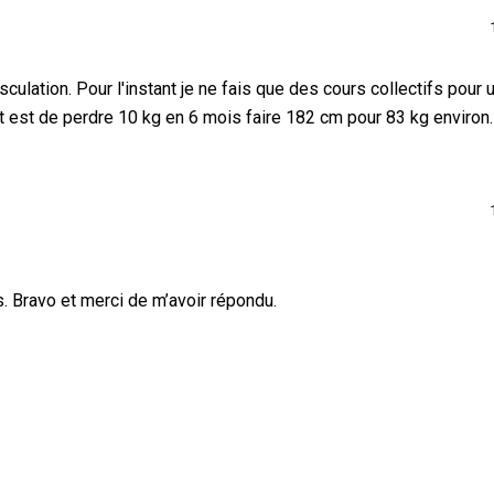
culation. Pour l'instant je ne fais que des cours collectifs pour 
t est de perdre 10 kg en 6 mois faire 182 cm pour 83 kg environ.
. Bravo et merci de m’avoir répondu.