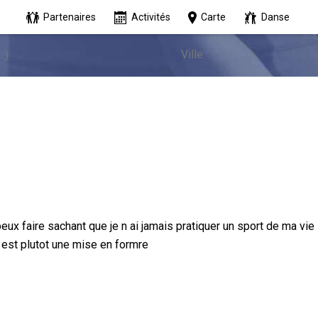
Partenaires
Activités
Carte
Danse
 peux faire sachant que je n ai jamais pratiquer un sport de ma vie
 est plutot une mise en formre