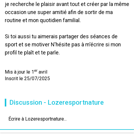
je recherche le plaisir avant tout et créer par la même
occasion une super amitié afin de sortir de ma
routine et mon quotidien familial.
Si toi aussi tu aimerais partager des séances de
sport et se motiver N'hésite pas à m'écrire si mon
profil te plaît et te parle.
er
Mis à jour le 1
avril
Inscrit le 25/07/2025
Discussion - Lozeresportnature
Écrire à Lozeresportnature...