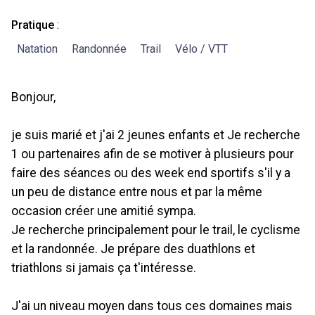
Pratique
:
Natation
Randonnée
Trail
Vélo / VTT
Bonjour,
je suis marié et j'ai 2 jeunes enfants et Je recherche
1 ou partenaires afin de se motiver à plusieurs pour
faire des séances ou des week end sportifs s'il y a
un peu de distance entre nous et par la même
occasion créer une amitié sympa.
Je recherche principalement pour le trail, le cyclisme
et la randonnée. Je prépare des duathlons et
triathlons si jamais ça t'intéresse.
J'ai un niveau moyen dans tous ces domaines mais