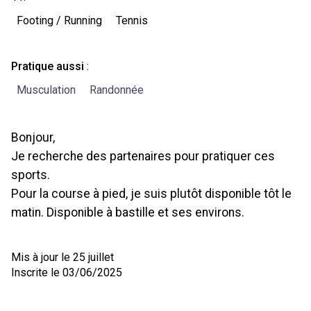
Footing / Running
Tennis
Pratique aussi
:
Musculation
Randonnée
Bonjour,
Je recherche des partenaires pour pratiquer ces
sports.
Pour la course à pied, je suis plutôt disponible tôt le
matin. Disponible à bastille et ses environs.
Mis à jour le 25 juillet
Inscrite le 03/06/2025