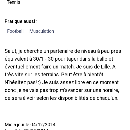
Tennis
Pratique aussi
:
Football
Musculation
Salut, je cherche un partenaire de niveau à peu près
équivalent à 30/1 - 30 pour taper dans la balle et
éventuellement faire un match. Je suis de Lille. A
très vite sur les terrains. Peut être à bientôt.
N'hésitez pas! :) Je suis assez libre en ce moment
donc je ne vais pas trop m'avancer sur une horaire,
ce sera à voir selon les disponibilités de chaqu'un.
Mis à jour le 04/12/2014