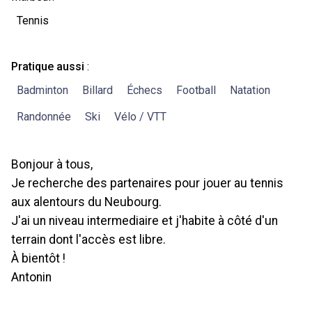
Tennis
Pratique aussi
:
Badminton
Billard
Échecs
Football
Natation
Randonnée
Ski
Vélo / VTT
Bonjour à tous,
Je recherche des partenaires pour jouer au tennis
aux alentours du Neubourg.
J'ai un niveau intermediaire et j'habite à côté d'un
terrain dont l'accès est libre.
À bientôt !
Antonin