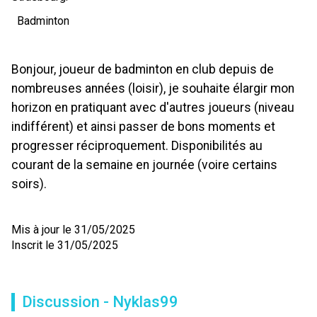
Badminton
Bonjour, joueur de badminton en club depuis de
nombreuses années (loisir), je souhaite élargir mon
horizon en pratiquant avec d'autres joueurs (niveau
indifférent) et ainsi passer de bons moments et
progresser réciproquement. Disponibilités au
courant de la semaine en journée (voire certains
soirs).
Mis à jour le 31/05/2025
Inscrit le 31/05/2025
Discussion - Nyklas99