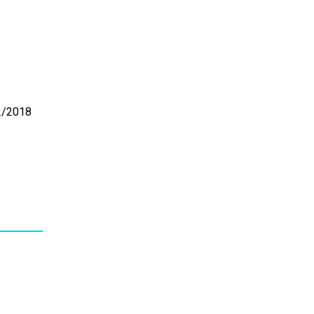
02/2018