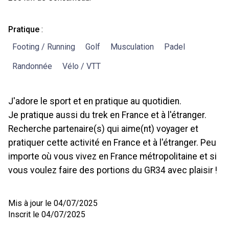
Pratique
:
Footing / Running
Golf
Musculation
Padel
Randonnée
Vélo / VTT
J'adore le sport et en pratique au quotidien.
Je pratique aussi du trek en France et à l'étranger.
Recherche partenaire(s) qui aime(nt) voyager et
pratiquer cette activité en France et à l'étranger. Peu
importe où vous vivez en France métropolitaine et si
vous voulez faire des portions du GR34 avec plaisir !
Mis à jour le 04/07/2025
Inscrit le 04/07/2025