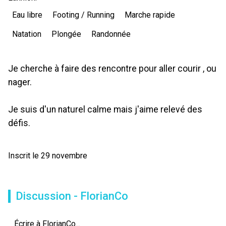
Eau libre
Footing / Running
Marche rapide
Natation
Plongée
Randonnée
Je cherche à faire des rencontre pour aller courir , ou
nager.
Je suis d'un naturel calme mais j'aime relevé des
défis.
Inscrit le 29 novembre
Discussion - FlorianCo
Écrire à FlorianCo...