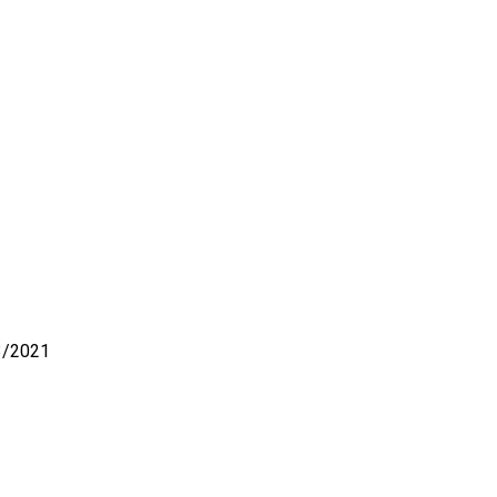
03/2021