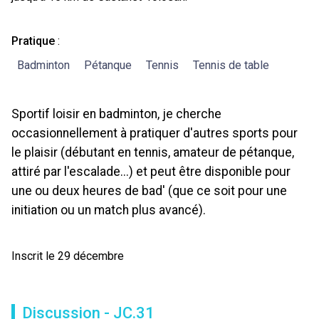
Pratique
:
Badminton
Pétanque
Tennis
Tennis de table
Sportif loisir en badminton, je cherche
occasionnellement à pratiquer d'autres sports pour
le plaisir (débutant en tennis, amateur de pétanque,
attiré par l'escalade...) et peut être disponible pour
une ou deux heures de bad' (que ce soit pour une
initiation ou un match plus avancé).
Inscrit le 29 décembre
Discussion - JC.31