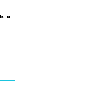
dis ou