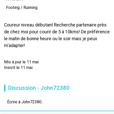
Footing / Running
Coureur niveau débutant Recherche partenaire près
de chez moi pour courir de 5 à 10kms! De préférence
le matin de bonne heure ou le soir mais je peux
m'adapter!
Mis à jour le 11 mai
Inscrit le 11 mai
Discussion - John72380
Écrire à John72380...