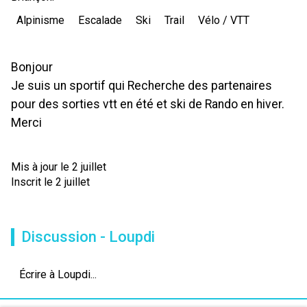
Alpinisme
Escalade
Ski
Trail
Vélo / VTT
Bonjour
Je suis un sportif qui Recherche des partenaires
pour des sorties vtt en été et ski de Rando en hiver.
Merci
Mis à jour le 2 juillet
Inscrit le 2 juillet
Discussion - Loupdi
Écrire à Loupdi...