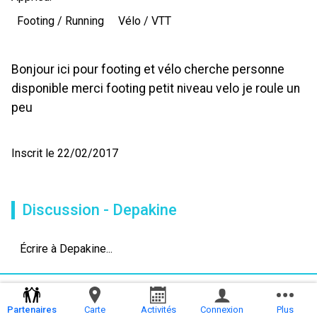
Footing / Running
Vélo / VTT
Bonjour ici pour footing et vélo cherche personne
disponible merci footing petit niveau velo je roule un
peu
Inscrit le 22/02/2017
Discussion - Depakine
Écrire à Depakine...
Partenaires
Carte
Activités
Connexion
Plus