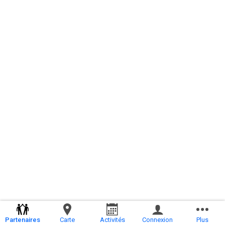
Partenaires
Carte
Activités
Connexion
Plus