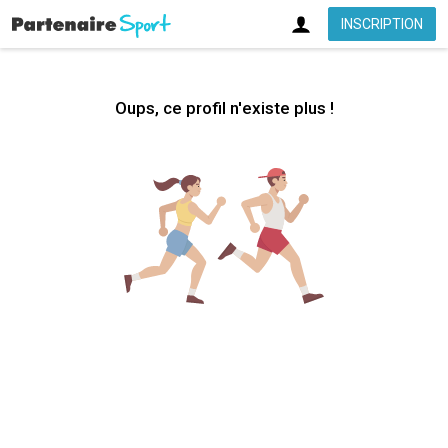
INSCRIPTION
Oups, ce profil n'existe plus !