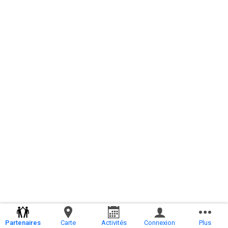
Partenaires
Carte
Activités
Connexion
Plus