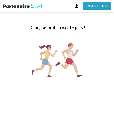
INSCRIPTION
Oups, ce profil n'existe plus !