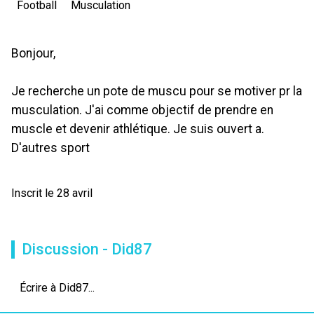
Football
Musculation
Bonjour,
Je recherche un pote de muscu pour se motiver pr la
musculation. J'ai comme objectif de prendre en
muscle et devenir athlétique. Je suis ouvert a.
D'autres sport
Inscrit le 28 avril
Discussion - Did87
Écrire à Did87...