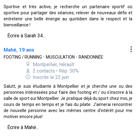
Sportive et très active, je recherche un partenaire sportif où
sportive pour partager des séances, relever de nouveaux défis et
entretenir une belle énergie au quotidien dans le respect et la
bienveillance !
Écrire à Sarah 34...
Mahé, 19 ans
FOOTING / RUNNING
•
MUSCULATION
•
RANDONNÉE
Montpellier, Hérault
2 contacts • Rép. 50%
Inscrite le 22 juin
Salutt, je suis étudiante à Montpellier et je cherche une ou des
personnes intéressées pour faire des footing et / ou s'inscrire à la
salle de sport sur Montpellier. Je pratique déjà du sport chez moi, je
cours de temps en temps et je fais du pilate. J'aimerai rencontrer
de nouvelle personne avec les mêmes centre d’intérêt pour me
motiver encore plus!
Écrire à Mahé...