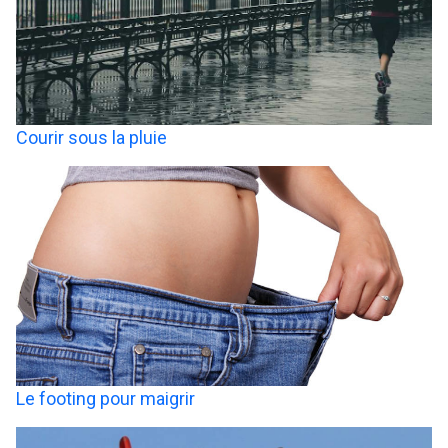
Courir sous la pluie
Le footing pour maigrir