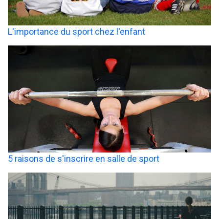
L'importance du sport chez l'enfant
5 raisons de s'inscrire en salle de sport