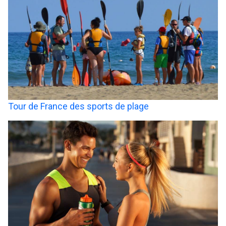
Tour de France des sports de plage