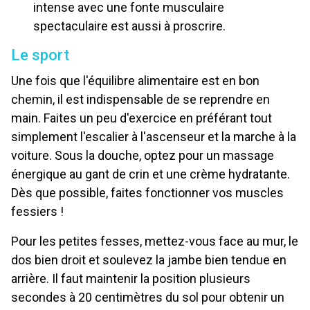
intense avec une fonte musculaire
spectaculaire est aussi à proscrire.
Le sport
Une fois que l'équilibre alimentaire est en bon
chemin, il est indispensable de se reprendre en
main. Faites un peu d'exercice en préférant tout
simplement l'escalier à l'ascenseur et la marche à la
voiture. Sous la douche, optez pour un massage
énergique au gant de crin et une crème hydratante.
Dès que possible, faites fonctionner vos muscles
fessiers !
Pour les petites fesses, mettez-vous face au mur, le
dos bien droit et soulevez la jambe bien tendue en
arrière. Il faut maintenir la position plusieurs
secondes à 20 centimètres du sol pour obtenir un