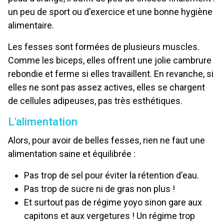
un peu de sport ou d'exercice et une bonne hygiène
alimentaire.
Les fesses sont formées de plusieurs muscles.
Comme les biceps, elles offrent une jolie cambrure
rebondie et ferme si elles travaillent. En revanche, si
elles ne sont pas assez actives, elles se chargent
de cellules adipeuses, pas très esthétiques.
L'alimentation
Alors, pour avoir de belles fesses, rien ne faut une
alimentation saine et équilibrée :
Pas trop de sel pour éviter la rétention d'eau.
Pas trop de sucre ni de gras non plus !
Et surtout pas de régime yoyo sinon gare aux
capitons et aux vergetures ! Un régime trop