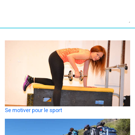
Se motiver pour le sport