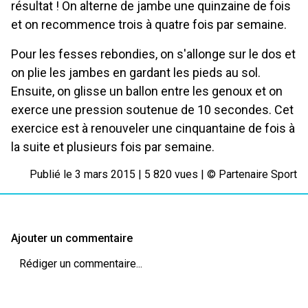
résultat ! On alterne de jambe une quinzaine de fois
et on recommence trois à quatre fois par semaine.
Pour les fesses rebondies, on s'allonge sur le dos et
on plie les jambes en gardant les pieds au sol.
Ensuite, on glisse un ballon entre les genoux et on
exerce une pression soutenue de 10 secondes. Cet
exercice est à renouveler une cinquantaine de fois à
la suite et plusieurs fois par semaine.
Publié
le 3 mars 2015
| 5 820 vues | ©
Partenaire Sport
Ajouter un commentaire