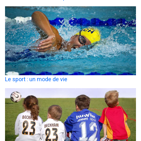
Le sport : un mode de vie